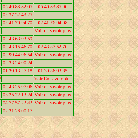
05 46 83 82 05
05 46 83 85 90
02 37 52 43 25
02 41 76 94 70
02 41 76 94 08
Voir en savoir plus
02 43 63 03 59
02 43 15 46 70
02 43 87 52 70
02 99 44 06 54
Voir en savoir plus
02 33 24 00 24
01 39 13 27 18
01 30 86 93 85
2
Voir En savoir plus
02 43 25 97 06
Voir en savoir plus
03 25 72 13 24
Voir en savoir plus
04 77 57 22 42
Voir en savoir plus
02 31 26 00 17